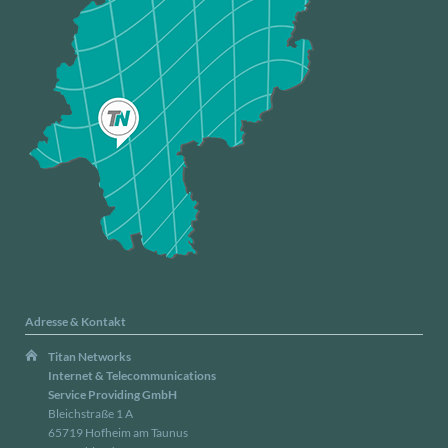
Adresse & Kontakt
Titan Networks
Internet & Telecommunications
Service Providing GmbH
Bleichstraße 1 A
65719 Hofheim am Taunus