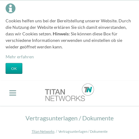
Cookies helfen uns bei der Bereitstellung unserer Website. Durch
die Nutzung der Website erklären Sie sich damit einverstanden,
dass wir Cookies setzen.
Hinweis:
Sie können diese Box für
verschiedene Informationen verwenden und einstellen ob sie
wieder geöffnet werden kann.
Mehr erfahren
OK
Vertragsunterlagen / Dokumente
Titan Networks
Vertragsunterlagen / Dokumente