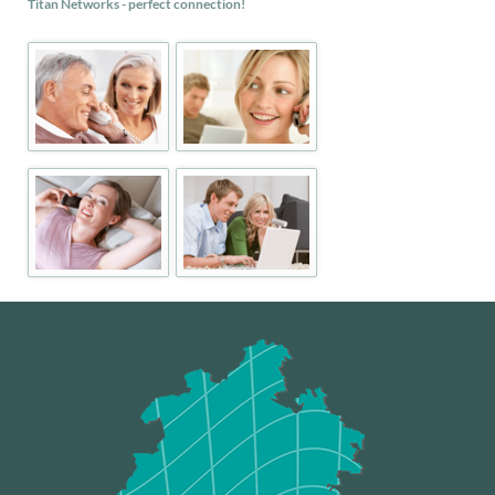
Titan Networks - perfect connection!