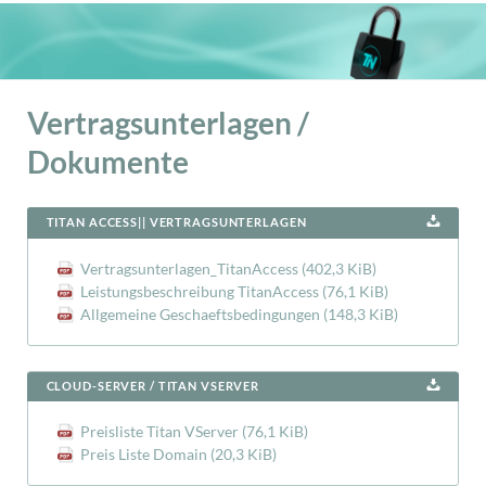
Vertragsunterlagen /
Dokumente
TITAN ACCESS|| VERTRAGSUNTERLAGEN
Vertragsunterlagen_TitanAccess
(402,3 KiB)
Leistungsbeschreibung TitanAccess
(76,1 KiB)
Allgemeine Geschaeftsbedingungen
(148,3 KiB)
CLOUD-SERVER / TITAN VSERVER
Preisliste Titan VServer
(76,1 KiB)
Preis Liste Domain
(20,3 KiB)