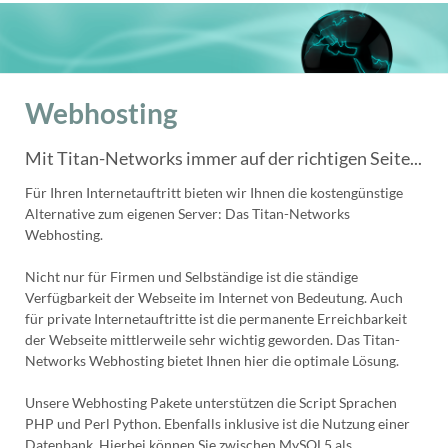
Webhosting
Mit Titan-Networks immer auf der richtigen Seite...
Für Ihren Internetauftritt bieten wir Ihnen die kostengünstige
Alternative zum eigenen Server: Das Titan-Networks
Webhosting.
Nicht nur für Firmen und Selbständige ist die ständige
Verfügbarkeit der Webseite im Internet von Bedeutung. Auch
für private Internetauftritte ist die permanente Erreichbarkeit
der Webseite mittlerweile sehr wichtig geworden. Das Titan-
Networks Webhosting bietet Ihnen hier die optimale Lösung.
Unsere Webhosting Pakete unterstützen die Script Sprachen
PHP und Perl Python. Ebenfalls inklusive ist die Nutzung einer
Datenbank. Hierbei können Sie zwischen MySQL5 als