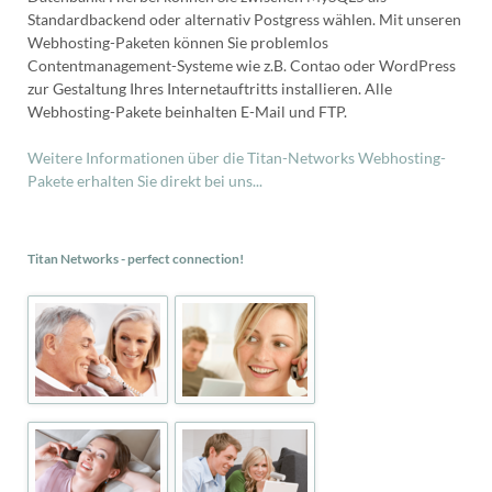
Standardbackend oder alternativ Postgress wählen. Mit unseren
Webhosting-Paketen können Sie problemlos
Contentmanagement-Systeme wie z.B. Contao oder WordPress
zur Gestaltung Ihres Internetauftritts installieren. Alle
Webhosting-Pakete beinhalten E-Mail und FTP.
Weitere Informationen über die Titan-Networks Webhosting-
Pakete erhalten Sie direkt bei uns...
Titan Networks - perfect connection!