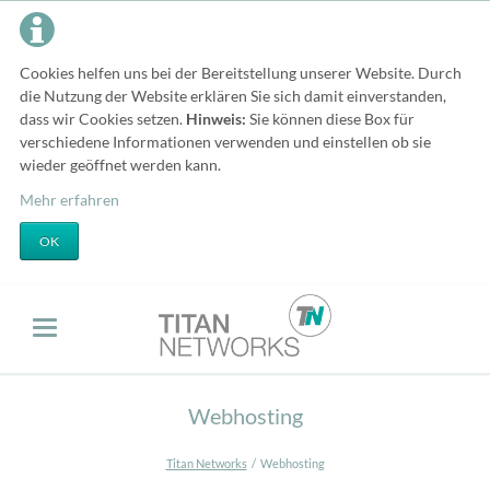
Cookies helfen uns bei der Bereitstellung unserer Website. Durch
die Nutzung der Website erklären Sie sich damit einverstanden,
dass wir Cookies setzen.
Hinweis:
Sie können diese Box für
verschiedene Informationen verwenden und einstellen ob sie
wieder geöffnet werden kann.
Mehr erfahren
OK
Webhosting
Titan Networks
Webhosting