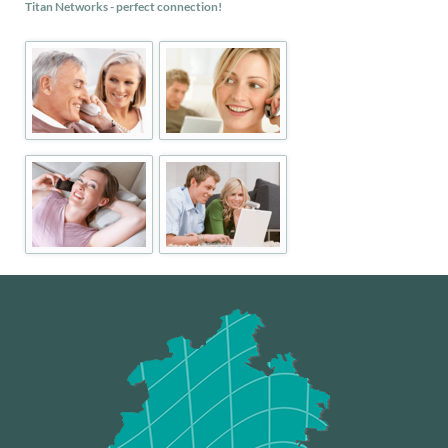
Titan Networks - perfect connection!