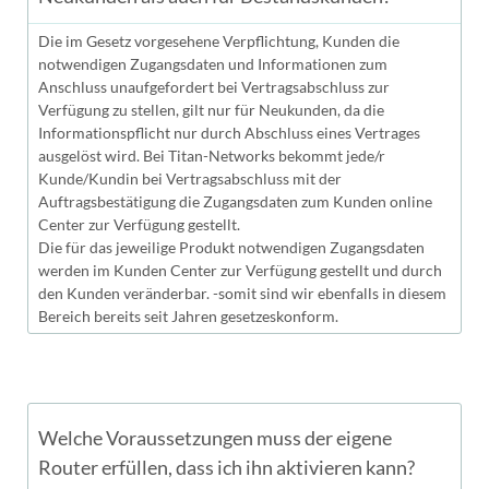
Die im Gesetz vorgesehene Verpflichtung, Kunden die
notwendigen Zugangsdaten und Informationen zum
Anschluss unaufgefordert bei Vertragsabschluss zur
Verfügung zu stellen, gilt nur für Neukunden, da die
Informationspflicht nur durch Abschluss eines Vertrages
ausgelöst wird. Bei Titan-Networks bekommt jede/r
Kunde/Kundin bei Vertragsabschluss mit der
Auftragsbestätigung die Zugangsdaten zum Kunden online
Center zur Verfügung gestellt.
Die für das jeweilige Produkt notwendigen Zugangsdaten
werden im Kunden Center zur Verfügung gestellt und durch
den Kunden veränderbar. -somit sind wir ebenfalls in diesem
Bereich bereits seit Jahren gesetzeskonform.
Welche Voraussetzungen muss der eigene
Router erfüllen, dass ich ihn aktivieren kann?