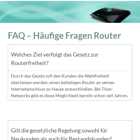
FAQ – Häufige Fragen Router
Welches Ziel verfolgt das Gesetz zur
Routerfreiheit?
Durch das Gesetz soll den Kunden die Wahlfreiheit
überlassen werden, einen beliebigen Router an seinen
Internetanschluss zu Hause anzuschließen. Bei Titan-
Networks gibt es diese Möglichkeit bereits schon seit Jahren.
Gilt die gesetzliche Regelung sowohl für
Neukunden als auch für Bestandskunden?