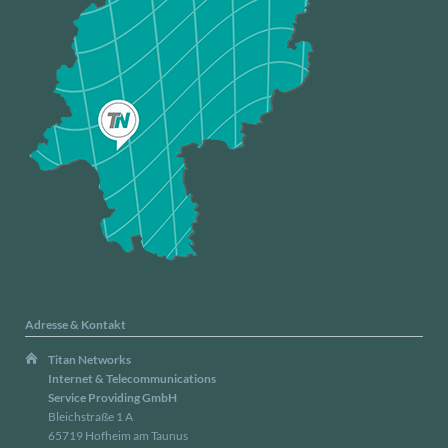
Adresse & Kontakt
Titan Networks
Internet & Telecommunications
Service Providing GmbH
Bleichstraße 1 A
65719 Hofheim am Taunus