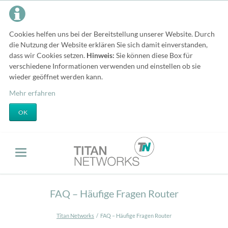
Cookies helfen uns bei der Bereitstellung unserer Website. Durch
die Nutzung der Website erklären Sie sich damit einverstanden,
dass wir Cookies setzen.
Hinweis:
Sie können diese Box für
verschiedene Informationen verwenden und einstellen ob sie
wieder geöffnet werden kann.
Mehr erfahren
OK
FAQ – Häufige Fragen Router
Titan Networks
FAQ – Häufige Fragen Router